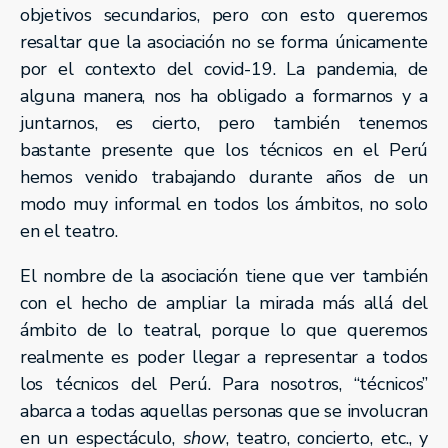
objetivos secundarios, pero con esto queremos
resaltar que la asociación no se forma únicamente
por el contexto del covid-19. La pandemia, de
alguna manera, nos ha obligado a formarnos y a
juntarnos, es cierto, pero también tenemos
bastante presente que los técnicos en el Perú
hemos venido trabajando durante años de un
modo muy informal en todos los ámbitos, no solo
en el teatro.
El nombre de la asociación tiene que ver también
con el hecho de ampliar la mirada más allá del
ámbito de lo teatral, porque lo que queremos
realmente es poder llegar a representar a todos
los técnicos del Perú. Para nosotros, “técnicos”
abarca a todas aquellas personas que se involucran
en un espectáculo,
show
, teatro, concierto, etc., y