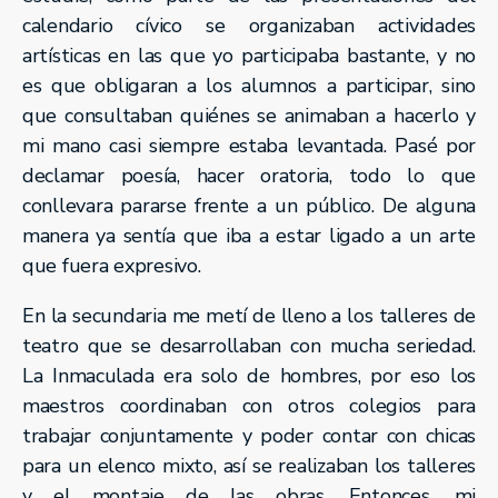
calendario cívico se organizaban actividades
artísticas en las que yo participaba bastante, y no
es que obligaran a los alumnos a participar, sino
que consultaban quiénes se animaban a hacerlo y
mi mano casi siempre estaba levantada. Pasé por
declamar poesía, hacer oratoria, todo lo que
conllevara pararse frente a un público. De alguna
manera ya sentía que iba a estar ligado a un arte
que fuera expresivo.
En la secundaria me metí de lleno a los talleres de
teatro que se desarrollaban con mucha seriedad.
La Inmaculada era solo de hombres, por eso los
maestros coordinaban con otros colegios para
trabajar conjuntamente y poder contar con chicas
para un elenco mixto, así se realizaban los talleres
y el montaje de las obras. Entonces, mi