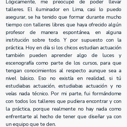
Lógicamente, me preocupé de poder llevar
talleres. El iluminador en Lima, casi lo puedo
asegurar, se ha tenido que formar durante mucho
tiempo con talleres libres que haya ofrecido algún
profesor de manera espontánea, en alguna
institución sobre todo. Y por supuesto con la
práctica. Hoy en día si los chicos estudian actuación
también pueden aprender algo de luces y
escenografía como parte de los cursos, para que
tengan conocimientos al respecto aunque sea a
nivel básico. Eso no existía en realidad, si tú
estudiabas actuación, estudiabas actuación y no
veías nada técnico. Por mi parte, fui formándome
con todos los talleres que pudiera encontrar y con
la práctica, porque realmente no hay nada como
enfrentarte al hecho de tener que diseñar ya con
un equipo que te den.