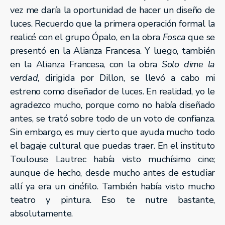
vez me daría la oportunidad de hacer un diseño de
luces. Recuerdo que la primera operación formal la
realicé con el grupo Ópalo, en la obra
Fosca
que se
presentó en la Alianza Francesa. Y luego, también
en la Alianza Francesa, con la obra
Solo dime la
verdad
, dirigida por Dillon, se llevó a cabo mi
estreno como diseñador de luces. En realidad, yo le
agradezco mucho, porque como no había diseñado
antes, se trató sobre todo de un voto de confianza.
Sin embargo, es muy cierto que ayuda mucho todo
el bagaje cultural que puedas traer. En el instituto
Toulouse Lautrec había visto muchísimo cine;
aunque de hecho, desde mucho antes de estudiar
allí ya era un cinéfilo. También había visto mucho
teatro y pintura. Eso te nutre bastante,
absolutamente.