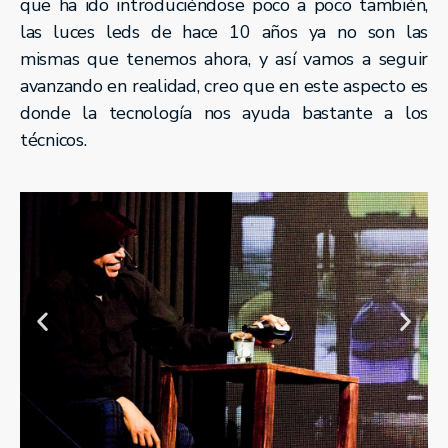
que ha ido introduciéndose poco a poco también,
las luces leds de hace 10 años ya no son las
mismas que tenemos ahora, y así vamos a seguir
avanzando en realidad, creo que en este aspecto es
donde la tecnología nos ayuda bastante a los
técnicos.