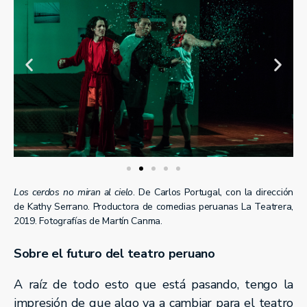
Los cerdos no miran al cielo
. De Carlos Portugal, con la dirección
de Kathy Serrano. Productora de comedias peruanas La Teatrera,
2019. Fotografías de Martín Canma.
Sobre el futuro del teatro peruano
A raíz de todo esto que está pasando, tengo la
impresión de que algo va a cambiar para el teatro