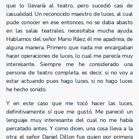
que lo llevaría al teatro, pero sucedió casi de
casualidad. Un reconocido maestro de luces, al cual
pude conocer en ese entonces, no se daba abasto
en las salas teatrales, necesitaba mucha ayuda.
Hablamos del señor Mario Ráez; él me apadrina, de
alguna manera. Primero que nada me encargaban
hacer operaciones de luces, lo cual me parecía muy
interesante. Siempre me he considerado una
persona de teatro completa, es decir, si no voy a
estar actuando pues hago luces, si no hago luces
he hecho sonido.
Y en este caso que me tocó hacer las luces,
definitivamente sí que me gustó. Me pareció un
lenguaje muy interesante del cual no me había
percatado antes. Y como dicen, una cosa lleva a la
otra: el señor Daniel Dillon fue quien por primera