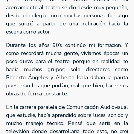
acercamiento al teatro se dio desde muy pequeño,
desde el colegio como muchas personas, fue algo
que surgió a partir de una inclinación hacia la
escena como actor.
Durante los años 90’s continúo mi formación. Y
como recordará mucha gente, vivíamos épocas un
poco duras para el teatro, porque en realidad no
había muchos grupos; solo directores como
Roberto Ángeles y Alberto Ísola daban la pauta
pues eran los que podían, mal que bien, hacer sus
obras de forma constante.
En la carrera paralela de Comunicación Audiovisual
que estudié, había aprendido sobre luces, sonido y
mucho manejo técnico. Pensé que sería en la
televisión donde desarrollaría todo esto, no creí