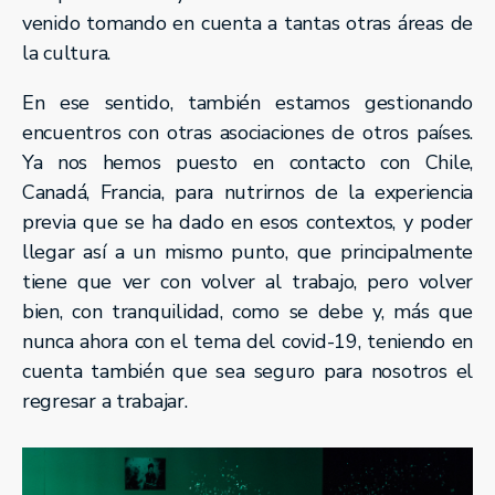
venido tomando en cuenta a tantas otras áreas de
la cultura.
En ese sentido, también estamos gestionando
encuentros con otras asociaciones de otros países.
Ya nos hemos puesto en contacto con Chile,
Canadá, Francia, para nutrirnos de la experiencia
previa que se ha dado en esos contextos, y poder
llegar así a un mismo punto, que principalmente
tiene que ver con volver al trabajo, pero volver
bien, con tranquilidad, como se debe y, más que
nunca ahora con el tema del covid-19, teniendo en
cuenta también que sea seguro para nosotros el
regresar a trabajar.