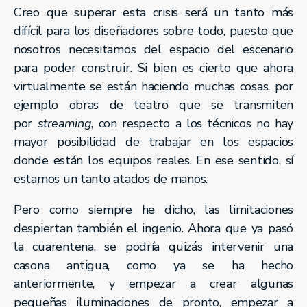
Creo que superar esta crisis será un tanto más
difícil para los diseñadores sobre todo, puesto que
nosotros necesitamos del espacio del escenario
para poder construir. Si bien es cierto que ahora
virtualmente se están haciendo muchas cosas, por
ejemplo obras de teatro que se transmiten
por
streaming
, con respecto a los técnicos no hay
mayor posibilidad de trabajar en los espacios
donde están los equipos reales. En ese sentido, sí
estamos un tanto atados de manos.
Pero como siempre he dicho, las limitaciones
despiertan también el ingenio. Ahora que ya pasó
la cuarentena, se podría quizás intervenir una
casona antigua, como ya se ha hecho
anteriormente, y empezar a crear algunas
pequeñas iluminaciones de pronto, empezar a