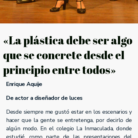
«La plástica debe ser algo
que se concrete desde el
principio entre todos»
Enrique Aquije
De actor a diseñador de luces
Desde siempre me gustó estar en los escenarios y
hacer que la gente se entretenga, por decirlo de
algún modo. En el colegio La Inmaculada, donde
estudié, como parte de las presentaciones del