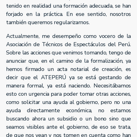
tenido en realidad una formación adecuada, se han
forjado en la práctica. En ese sentido, nosotros
también queremos regularizarnos.
Actualmente, me desempeño como vocero de la
Asociación de Técnicos de Espectáculos del Perú.
Sobre las acciones que venimos tomando, tengo de
anunciar que, en el camino de la formalización, ya
hemos firmado un acta notarial de creación, es
decir que el ATEPERÚ ya se está gestando de
manera formal, ya está naciendo. Necesitábamos
esto con urgencia para poder tomar otras acciones,
como solicitar una ayuda al gobierno, pero no una
ayuda directamente económica, no estamos
buscando ahora un subsidio o un bono sino que
seamos visibles ante el gobierno, de eso se trata,
de que nos vean y nos tomen en cuenta como han