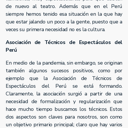
de nuevo al teatro. Además que en el Perú
siempre hemos tenido esa situación en la que hay
que estar jalando un poco a la gente, puesto que a
veces su primera necesidad no es la cultura.
Asociación de Técnicos de Espectáculos del
Perú
En medio de la pandemia, sin embargo, se originan
también algunos sucesos positivos, como por
ejemplo que la Asociación de Técnicos de
Espectáculos del Perú se está formando.
Claramente, la asociación surgió a partir de una
necesidad de formalización y regularización que
hace mucho tiempo buscamos los técnicos. Estos
dos aspectos son claves para nosotros, son como
un objetivo primario principal; claro que hay varios