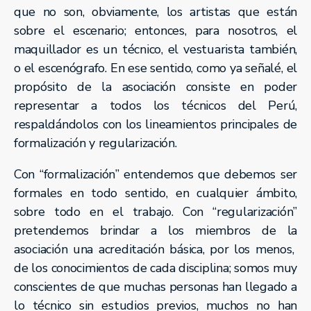
que no son, obviamente, los artistas que están
sobre el escenario; entonces, para nosotros, el
maquillador es un técnico, el vestuarista también,
o el escenógrafo. En ese sentido, como ya señalé, el
propósito de la asociación consiste en poder
representar a todos los técnicos del Perú,
respaldándolos con los lineamientos principales de
formalización y regularización.
Con “formalización” entendemos que debemos ser
formales en todo sentido, en cualquier ámbito,
sobre todo en el trabajo. Con “regularización”
pretendemos brindar a los miembros de la
asociación una acreditación básica, por los menos,
de los conocimientos de cada disciplina; somos muy
conscientes de que muchas personas han llegado a
lo técnico sin estudios previos, muchos no han