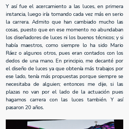
Y así fue el acercamiento a las luces, en primera
instancia, luego iría tomando cada vez más en serio
la carrera. Admito que han cambiado mucho las
cosas, puesto que en ese momento no abundaban
los diseñadores de luces ni los buenos técnicos; y si
había maestros, como siempre lo ha sido Mario
Ráez o algunos otros, pues eran contados con los
dedos de una mano. En principio, me decanté por
el diseño de luces ya que obtenía más trabajos por
ese lado, tenía más propuestas porque siempre se
necesitaba de alguien; entonces me dije, si las
plazas no van por el lado de la actuación pues
hagamos carrera con las luces también. Y así
pasaron 20 años.