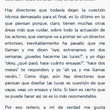
Hay directores que todavía dejan la cuestión
técnica demasiado para el final, es lo último en lo
que piensan porque, claro, tienen muchas otras
áreas más que cuidar, sobre todo la actuación de
los actores, que siempre va a primar en un director;
entonces, inevitablemente ha pasado que me
llaman y me dicen “oye, estrenamos en dos
semanas, ¿puedes hacerme las luces?”, y yo digo
“okey, ¿qué pasó, hace cuánto ensayas?”, “hace dos
meses” te responden, y yo “ah ya, y me llamas
recién…”. Como digo, aún hay directores que
piensan que diseñar las luces es cuestión de que
vayas, veas un ensayo y listo. Si bien es cierto que
se puede hacer así, no es lo más recomendable.
Por eso reitero, a mí de verdad me gusta