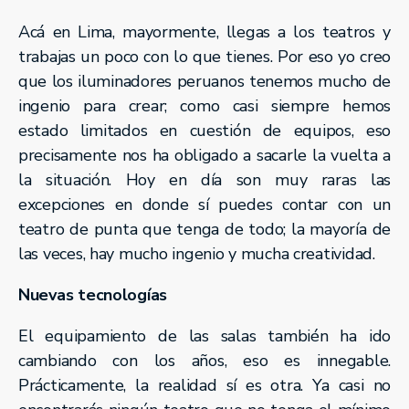
Acá en Lima, mayormente, llegas a los teatros y
trabajas un poco con lo que tienes. Por eso yo creo
que los iluminadores peruanos tenemos mucho de
ingenio para crear; como casi siempre hemos
estado limitados en cuestión de equipos, eso
precisamente nos ha obligado a sacarle la vuelta a
la situación. Hoy en día son muy raras las
excepciones en donde sí puedes contar con un
teatro de punta que tenga de todo; la mayoría de
las veces, hay mucho ingenio y mucha creatividad.
Nuevas tecnologías
El equipamiento de las salas también ha ido
cambiando con los años, eso es innegable.
Prácticamente, la realidad sí es otra. Ya casi no