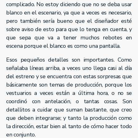
complicado. No estoy diciendo que no se deba usar
blanco en el escenario, ya que a veces es necesario,
pero también sería bueno que el diseñador esté
sobre aviso de esto para que lo tenga en cuenta, y
que sepa que va a tener muchos rebotes en
escena porque el blanco es como una pantalla.
Esos pequeños detalles son importantes. Como
señalaba líneas arriba, a veces uno llega casi al día
del estreno y se encuentra con estas sorpresas que
básicamente son temas de producción, porque los
vestuarios a veces están a última hora, o no se
coordinó con antelación, o tantas cosas. Son
detallitos a cuidar que suman bastante, que creo
que deben integrarse; y tanto la producción como
la dirección, estar bien al tanto de cómo hacer todo
en conjunto.