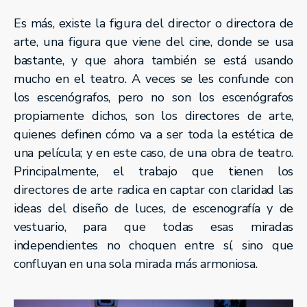
Es más, existe la figura del director o directora de
arte, una figura que viene del cine, donde se usa
bastante, y que ahora también se está usando
mucho en el teatro. A veces se les confunde con
los escenógrafos, pero no son los escenógrafos
propiamente dichos, son los directores de arte,
quienes definen cómo va a ser toda la estética de
una película; y en este caso, de una obra de teatro.
Principalmente, el trabajo que tienen los
directores de arte radica en captar con claridad las
ideas del diseño de luces, de escenografía y de
vestuario, para que todas esas miradas
independientes no choquen entre sí, sino que
confluyan en una sola mirada más armoniosa.