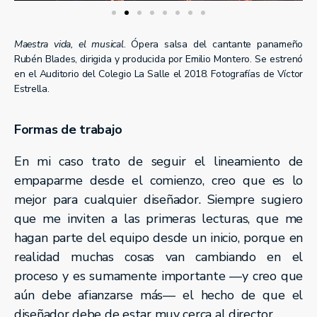
Maestra vida, el musical
. Ópera salsa del cantante panameño
Rubén Blades, dirigida y producida por Emilio Montero. Se estrenó
en el Auditorio del Colegio La Salle el 2018. Fotografías de Víctor
Estrella.
Formas de trabajo
En mi caso trato de seguir el lineamiento de
empaparme desde el comienzo, creo que es lo
mejor para cualquier diseñador. Siempre sugiero
que me inviten a las primeras lecturas, que me
hagan parte del equipo desde un inicio, porque en
realidad muchas cosas van cambiando en el
proceso y es sumamente importante —y creo que
aún debe afianzarse más— el hecho de que el
diseñador debe de estar muy cerca al director.