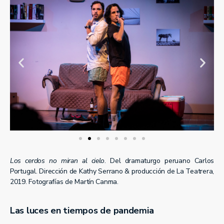
Los cerdos no miran al cielo
. Del dramaturgo peruano Carlos
Portugal. Dirección de Kathy Serrano & producción de La Teatrera,
2019. Fotografías de Martín Canma.
Las luces en tiempos de pandemia