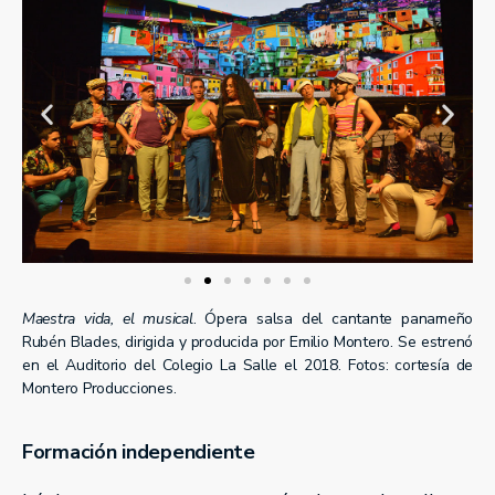
Maestra vida, el musical
. Ópera salsa del cantante panameño
Rubén Blades, dirigida y producida por Emilio Montero. Se estrenó
en el Auditorio del Colegio La Salle el 2018. Fotos: cortesía de
Montero Producciones.
Formación independiente