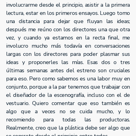
involucrarme desde el principio, asistir a la primera
lectura, estar en los primeros ensayos. Luego tomo
una distancia para dejar que fluyan las ideas;
después me reúno con los directores una que otra
vez, y cuando ya estamos en la recta final, me
involucro mucho más todavía en conversaciones
largas con los directores para poder plasmar sus
ideas y proponerles las mías. Esas dos o tres
últimas semanas antes del estreno son cruciales
para eso. Pero como sabemos es una labor muy en
conjunto, porque a la par tenemos que trabajar con
el diseñador de la escenografía, incluso con el de
vestuario. Quiero comentar que eso también es
algo que a veces no se cuida mucho, y lo
recomiendo para todas las productoras.
Realmente, creo que la plástica debe ser algo que