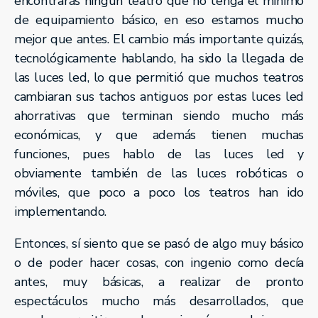
encontrarás ningún teatro que no tenga el mínimo
de equipamiento básico, en eso estamos mucho
mejor que antes. El cambio más importante quizás,
tecnológicamente hablando, ha sido la llegada de
las luces led, lo que permitió que muchos teatros
cambiaran sus tachos antiguos por estas luces led
ahorrativas que terminan siendo mucho más
económicas, y que además tienen muchas
funciones, pues hablo de las luces led y
obviamente también de las luces robóticas o
móviles, que poco a poco los teatros han ido
implementando.
Entonces, sí siento que se pasó de algo muy básico
o de poder hacer cosas, con ingenio como decía
antes, muy básicas, a realizar de pronto
espectáculos mucho más desarrollados, que