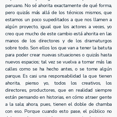
peruano. No sé ahorita exactamente de qué forma,
pero quizás más allá de los técnicos mismos, que
estamos un poco supeditados a que nos llamen a
algún proyecto, igual que los actores a veces, yo
creo que mucho de este cambio está ahorita en las
manos de los directores y de los dramaturgos
sobre todo. Son ellos los que van a tener la batuta
para poder crear nuevas situaciones o quizás hasta
nuevos espacios; tal vez se vuelva a tomar más las
calles como se ha hecho antes, o se tome algún
parque. Es casi una responsabilidad la que tienen
ahorita, pienso yo, todos los creativos, los
directores, productores, que en realidad siempre
están pensando en historias, en cómo atraer gente
a la sala; ahora, pues, tienen el doble de chamba
con eso. Porque cuando esto pase, el público no