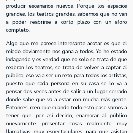
producir escenarios nuevos. Porque los espacios
grandes, los teatros grandes, sabemos que no van
a poder reabrirse a corto plazo con un aforo
completo.
Algo que me parece interesante acotar es que el
miedo obviamente nos gana a todos. Yo he estado
indagando y es verdad que no solo se trata de que
reabran los teatros, se trata de volver a captar al
público, eso va a ser un reto para todos los artistas,
puesto que cada persona en su casa se lo va a
pensar dos veces antes de salir a un lugar cerrado
donde sabe que va a estar con mucha más gente.
Entonces, creo que cuando todo esto pase vamos a
tener que, por así decirlo, enamorar al público
nuevamente, presentar cosas realmente muy
llamativas, muy espectaculares, para que asistan