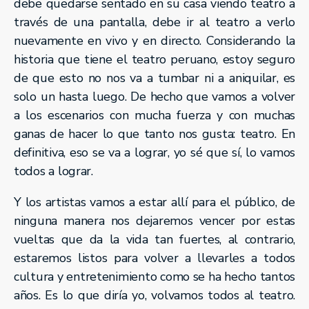
debe quedarse sentado en su casa viendo teatro a
través de una pantalla, debe ir al teatro a verlo
nuevamente en vivo y en directo. Considerando la
historia que tiene el teatro peruano, estoy seguro
de que esto no nos va a tumbar ni a aniquilar, es
solo un hasta luego. De hecho que vamos a volver
a los escenarios con mucha fuerza y con muchas
ganas de hacer lo que tanto nos gusta: teatro. En
definitiva, eso se va a lograr, yo sé que sí, lo vamos
todos a lograr.
Y los artistas vamos a estar allí para el público, de
ninguna manera nos dejaremos vencer por estas
vueltas que da la vida tan fuertes, al contrario,
estaremos listos para volver a llevarles a todos
cultura y entretenimiento como se ha hecho tantos
años. Es lo que diría yo, volvamos todos al teatro.