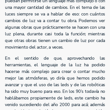
puedan permitirse un lenguaje más complejo o con
una mayor cantidad de cambios. En el tema de las
luces siempre se va a hablar de eso: con cuántos
cambios de luz va a contar tu obra. Podemos ver
algunas obras que prácticamente se hacen con una
luz plena, durante casi toda la función; mientras
que otras obras tienen un cambio de luz por cada
movimiento del actor, a veces.
En el sentido de que, aprovechando las
herramientas, el lenguaje de la luz ha podido
hacerse más complejo para crear o contar mucho
mejor las atmósferas, yo diría que hemos podido
avanzar y que el uso de las leds y de las robóticas
ha sido muy bueno para eso. En los 90’s todavía no
hablábamos propiamente de leds, este cambio ha
venido sucediendo del año 2000 para acá; además