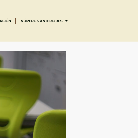
EACIÓN
NÚMEROS ANTERIORES