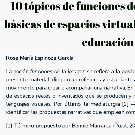
10 tópicos de funciones 
básicas de espacios virtua
educación 
Rosa María Espinoza García
La noción
funciones de la imagen
se refiere a la posib
presente material, dirigido a profesores y estudiantes
movimiento para crear o acompañar una narrativa. En r
de espacios reales o inventados que se producen y re
lenguajes visuales. Por último, la mediaturgia [1]
identificar las propuestas narrativas que emplean com
[1] Término propuesto por Bonnie Marranca (Pujol, 20