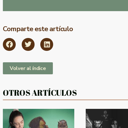
Comparte este artículo
Volver al índice
OTROS ARTÍCULOS