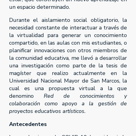
un espacio determinado.
Durante el aislamiento social obligatorio, la
necesidad constante de interactuar a través de
la virtualidad para generar un conocimiento
compartido, en las aulas con mis estudiantes, o
planificar innovaciones con otros miembros de
la comunidad educativa, me llevó a desarrollar
una investigación como parte de la tesis de
magíster que realizo actualmente en la
Universidad Nacional Mayor de San Marcos, la
cual es una propuesta virtual a la que
denomino
Red de conocimientos y
colaboración
como apoyo a la gestión de
proyectos educativos artísticos.
Antecedentes