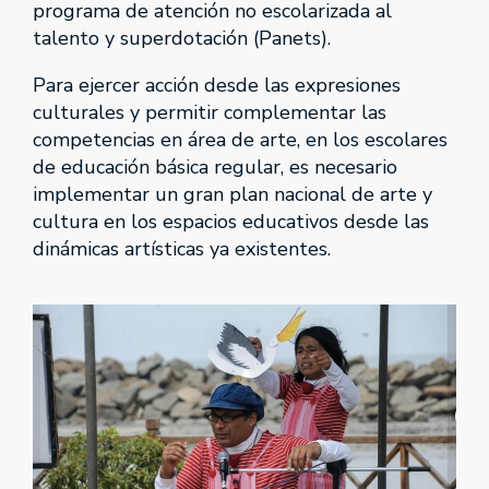
programa de atención no escolarizada al
talento y superdotación (Panets).
Para ejercer acción desde las expresiones
culturales y permitir complementar las
competencias en área de arte, en los escolares
de educación básica regular, es necesario
implementar un gran plan nacional de arte y
cultura en los espacios educativos desde las
dinámicas artísticas ya existentes.