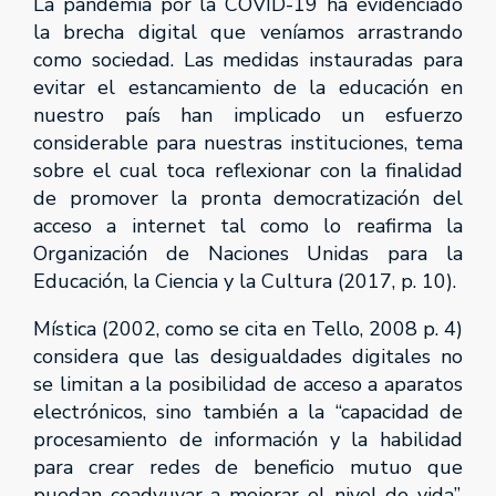
La pandemia por la COVID-19 ha evidenciado
la brecha digital que veníamos arrastrando
como sociedad. Las medidas instauradas para
evitar el estancamiento de la educación en
nuestro país han implicado un esfuerzo
considerable para nuestras instituciones, tema
sobre el cual toca reflexionar con la finalidad
de promover la pronta democratización del
acceso a internet tal como lo reafirma la
Organización de Naciones Unidas para la
Educación, la Ciencia y la Cultura (2017, p. 10).
Mística (2002, como se cita en Tello, 2008 p. 4)
considera que las desigualdades digitales no
se limitan a la posibilidad de acceso a aparatos
electrónicos, sino también a la “capacidad de
procesamiento de información y la habilidad
para crear redes de beneficio mutuo que
puedan coadyuvar a mejorar el nivel de vida”,