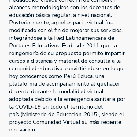
alcances metodológicos con los docentes de
educación básica regular, a nivel nacional.
Posteriormente, aquel espacio virtual fue
modificado con el fin de mejorar sus servicios,
integrándose a la Red Latinoamericana de
Portales Educativos. Es desde 2011 que la
reingeniería de su propuesta permite impartir
cursos a distancia y material de consulta a la
comunidad educativa, convirtiéndose en lo que
hoy conocemos como Perú Educa, una
plataforma de acompañamiento al quehacer
docente durante la modalidad virtual,
adoptada debido a la emergencia sanitaria por
la COVID-19 en todo el territorio del
país (Ministerio de Educación, 2015), siendo el
proyecto Comunidad Virtual su más reciente
innovación.