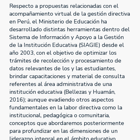
Respecto a propuestas relacionadas con el
acompañamiento virtual de la gestión directiva
en Perú, el Ministerio de Educación ha
desarrollado distintas herramientas dentro del
Sistema de Información y Apoyo a la Gestión
de la Institución Educativa (SIAGIE) desde el
año 2003, con el objetivo de optimizar los
trámites de recolección y procesamiento de
datos relevantes de los y las estudiantes,
brindar capacitaciones y material de consulta
referentes al área administrativa de una
institución educativa (Bellezas y Huamán,
2016); aunque evadiendo otros aspectos
fundamentales en la labor directiva como la
institucional, pedagógica o comunitaria,
conceptos que abordaremos posteriormente
para profundizar en las dimensiones de un
liderazgo integral en el ámbito educativo,