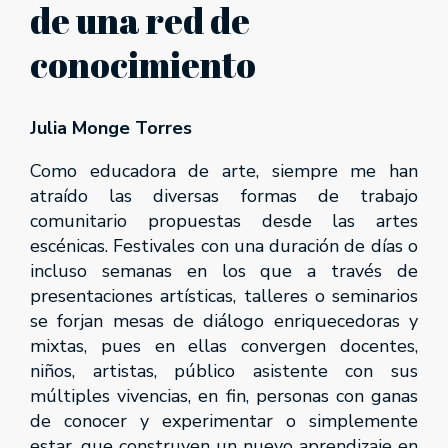
de una red de
conocimiento
Julia Monge Torres
Como educadora de arte, siempre me han
atraído las diversas formas de trabajo
comunitario propuestas desde las artes
escénicas. Festivales con una duración de días o
incluso semanas en los que a través de
presentaciones artísticas, talleres o seminarios
se forjan mesas de diálogo enriquecedoras y
mixtas, pues en ellas convergen docentes,
niños, artistas, público asistente con sus
múltiples vivencias, en fin, personas con ganas
de conocer y experimentar o simplemente
estar, que construyen un nuevo aprendizaje en