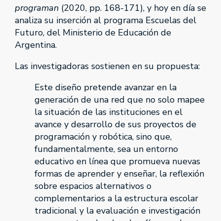
programan
(2020, pp. 168-171), y hoy en día se
analiza su inserción al programa Escuelas del
Futuro, del Ministerio de Educación de
Argentina.
Las investigadoras sostienen en su propuesta:
Este diseño pretende avanzar en la
generación de una red que no solo mapee
la situación de las instituciones en el
avance y desarrollo de sus proyectos de
programación y robótica, sino que,
fundamentalmente, sea un entorno
educativo en línea que promueva nuevas
formas de aprender y enseñar, la reflexión
sobre espacios alternativos o
complementarios a la estructura escolar
tradicional y la evaluación e investigación