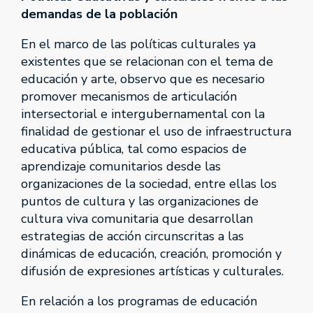
demandas de la población
En el marco de las políticas culturales ya
existentes que se relacionan con el tema de
educación y arte, observo que es necesario
promover mecanismos de articulación
intersectorial e intergubernamental con la
finalidad de gestionar el uso de infraestructura
educativa pública, tal como espacios de
aprendizaje comunitarios desde las
organizaciones de la sociedad, entre ellas los
puntos de cultura y las organizaciones de
cultura viva comunitaria que desarrollan
estrategias de acción circunscritas a las
dinámicas de educación, creación, promoción y
difusión de expresiones artísticas y culturales.
En relación a los programas de educación