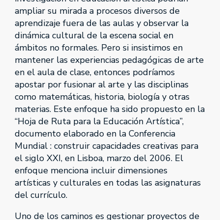
ampliar su mirada a procesos diversos de
aprendizaje fuera de las aulas y observar la
dinámica cultural de la escena social en
ámbitos no formales. Pero si insistimos en
mantener las experiencias pedagógicas de arte
en el aula de clase, entonces podríamos
apostar por fusionar al arte y las disciplinas
como matemáticas, historia, biología y otras
materias. Este enfoque ha sido propuesto en la
“Hoja de Ruta para la Educación Artística”,
documento elaborado en la Conferencia
Mundial : construir capacidades creativas para
el siglo XXI, en Lisboa, marzo del 2006. El
enfoque menciona incluir dimensiones
artísticas y culturales en todas las asignaturas
del currículo.
Uno de los caminos es gestionar proyectos de