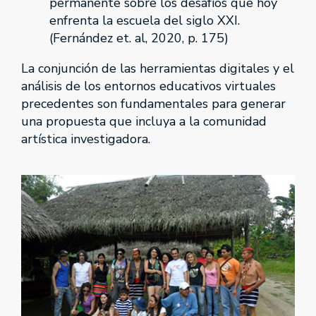
permanente sobre los desafíos que hoy
enfrenta la escuela del siglo XXI.
(Fernández et. al, 2020, p. 175)
La conjunción de las herramientas digitales y el
análisis de los entornos educativos virtuales
precedentes son fundamentales para generar
una propuesta que incluya a la comunidad
artística investigadora.