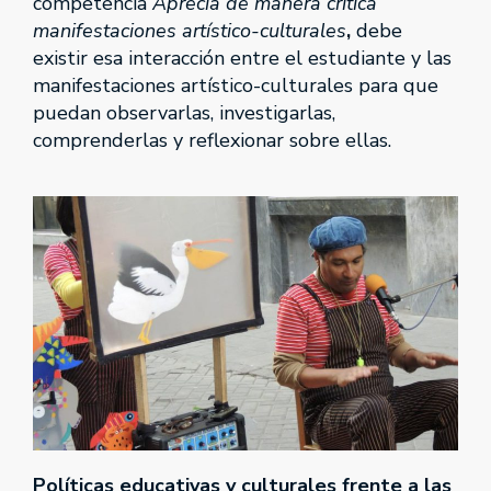
competencia
Aprecia de manera crítica
manifestaciones artístico-culturales
,
debe
existir esa interacción entre el estudiante y las
manifestaciones artístico-culturales para que
puedan observarlas, investigarlas,
comprenderlas y reflexionar sobre ellas.
Políticas educativas y culturales frente a las