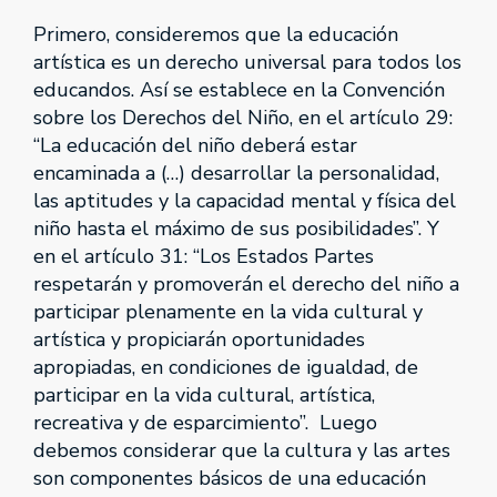
Primero, consideremos que la educación
artística es un derecho universal para todos los
educandos. Así se establece en la Convención
sobre los Derechos del Niño, en el artículo 29:
“La educación del niño deberá estar
encaminada a (…) desarrollar la personalidad,
las aptitudes y la capacidad mental y física del
niño hasta el máximo de sus posibilidades”. Y
en el artículo 31: “Los Estados Partes
respetarán y promoverán el derecho del niño a
participar plenamente en la vida cultural y
artística y propiciarán oportunidades
apropiadas, en condiciones de igualdad, de
participar en la vida cultural, artística,
recreativa y de esparcimiento”. Luego
debemos considerar que la cultura y las artes
son componentes básicos de una educación