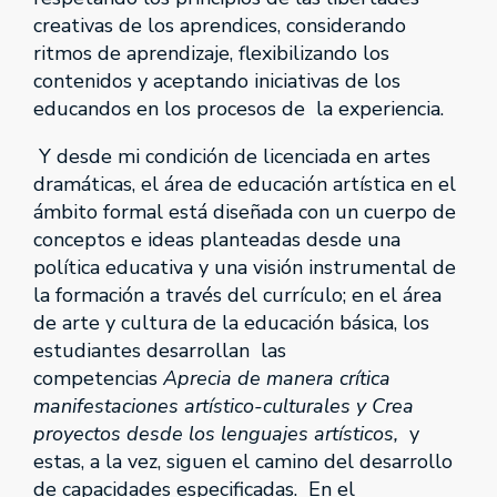
creativas de los aprendices, considerando
ritmos de aprendizaje, flexibilizando los
contenidos y aceptando iniciativas de los
educandos en los procesos de la experiencia.
Y desde mi condición de licenciada en artes
dramáticas, el área de educación artística en el
ámbito formal está diseñada con un cuerpo de
conceptos e ideas planteadas desde una
política educativa y una visión instrumental de
la formación a través del currículo; en el área
de arte y cultura de la educación básica, los
estudiantes desarrollan las
competencias
Aprecia de manera crítica
manifestaciones artístico-culturales y Crea
proyectos desde los lenguajes artísticos,
y
estas, a la vez, siguen el camino del desarrollo
de capacidades especificadas. En el