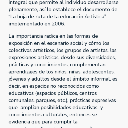
integral que permite al individuo desarrollarse
plenamente, así lo establece el documento de
“La hoja de ruta de la educación Artística”
implementado en 2006.
La importancia radica en las formas de
exposición en el escenario social y cómo los
colectivos artísticos, los grupos de artistas, las
expresiones artísticas, desde sus diversidades,
prácticas y conocimientos, complementan
aprendizajes de los niños, niñas, adolescentes,
jóvenes y adultos desde el ámbito informal, es
decir, en espacios no reconocidos como
educativos (espacios públicos, centros
comunales, parques, etc.), prácticas expresivas
que amplían posibilidades educativas y
conocimientos culturales; entonces se
evidencia que para cumplir la