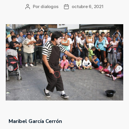
Por
dialogos
octubre 6, 2021
Maribel García Cerrón