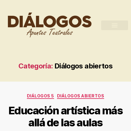
Categoría:
Diálogos abiertos
DIÁLOGOS 5
DIÁLOGOS ABIERTOS
Educación artística más
allá de las aulas