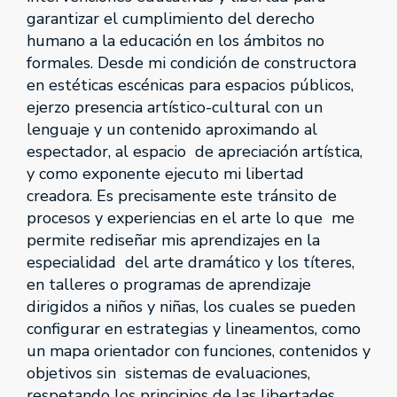
garantizar el cumplimiento del derecho
humano a la educación en los ámbitos no
formales. Desde mi condición de constructora
en estéticas escénicas para espacios públicos,
ejerzo presencia artístico-cultural con un
lenguaje y un contenido aproximando al
espectador, al espacio de apreciación artística,
y como exponente ejecuto mi libertad
creadora. Es precisamente este tránsito de
procesos y experiencias en el arte lo que me
permite rediseñar mis aprendizajes en la
especialidad del arte dramático y los títeres,
en talleres o programas de aprendizaje
dirigidos a niños y niñas, los cuales se pueden
configurar en estrategias y lineamentos, como
un mapa orientador con funciones, contenidos y
objetivos sin sistemas de evaluaciones,
respetando los principios de las libertades