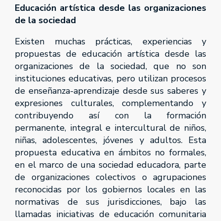
Educación artística desde las organizaciones
de la sociedad
Existen muchas prácticas, experiencias y
propuestas de educación artística desde las
organizaciones de la sociedad, que no son
instituciones educativas, pero utilizan procesos
de enseñanza-aprendizaje desde sus saberes y
expresiones culturales, complementando y
contribuyendo así con la formación
permanente, integral e intercultural de niños,
niñas, adolescentes, jóvenes y adultos. Esta
propuesta educativa en ámbitos no formales,
en el marco de una sociedad educadora, parte
de organizaciones colectivos o agrupaciones
reconocidas por los gobiernos locales en las
normativas de sus jurisdicciones, bajo las
llamadas iniciativas de educación comunitaria