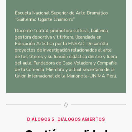
Escuela Nacional Superior de Arte Dramático
“Guillermo Ugarte Chamorro”
Docente teatral, promotora cultural, bailarina,
gestora deportiva y titiritera, licenciada en
Educación Artística por la ENSAD. Desarrolla
proyectos de investigación relacionados al arte
de los títeres y su función didáctica dentro y fuera
del aula. Fundadora de Casa Voladora y Compañía
de la Comedia. Miembro y actual secretaria de la
Unión Internacional de la Marioneta-UNIMA Perú.
DIÁLOGOS 5
DIÁLOGOS ABIERTOS