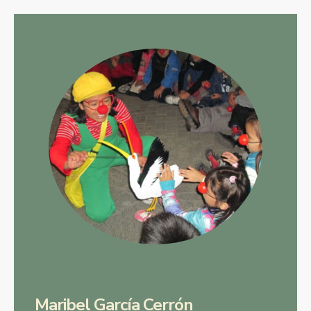
Maribel García Cerrón