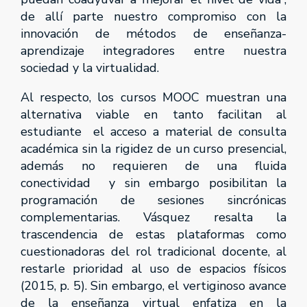
de allí parte nuestro compromiso con la
innovación de métodos de enseñanza-
aprendizaje integradores entre nuestra
sociedad y la virtualidad.
Al respecto, los cursos MOOC muestran una
alternativa viable en tanto facilitan al
estudiante el acceso a material de consulta
académica sin la rigidez de un curso presencial,
además no requieren de una fluida
conectividad y sin embargo posibilitan la
programación de sesiones sincrónicas
complementarias. Vásquez resalta la
trascendencia de estas plataformas como
cuestionadoras del rol tradicional docente, al
restarle prioridad al uso de espacios físicos
(2015, p. 5). Sin embargo, el vertiginoso avance
de la enseñanza virtual enfatiza en la