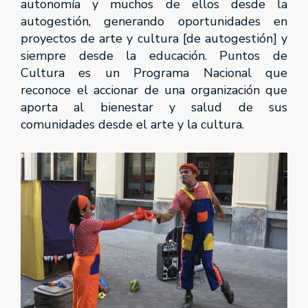
autonomía y muchos de ellos desde la
autogestión, generando oportunidades en
proyectos de arte y cultura [de autogestión] y
siempre desde la educación. Puntos de
Cultura es un Programa Nacional que
reconoce el accionar de una organización que
aporta al bienestar y salud de sus
comunidades desde el arte y la cultura.