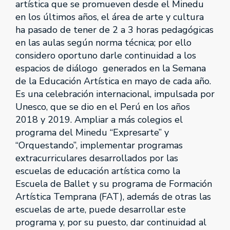
artística que se promueven desde el Minedu
en los últimos años, el área de arte y cultura
ha pasado de tener de 2 a 3 horas pedagógicas
en las aulas según norma técnica; por ello
considero oportuno darle continuidad a los
espacios de diálogo generados en la Semana
de la Educación Artística en mayo de cada año.
Es una celebración internacional, impulsada por
Unesco, que se dio en el Perú en los años
2018 y 2019. Ampliar a más colegios el
programa del Minedu “Expresarte” y
“Orquestando”, implementar programas
extracurriculares desarrollados por las
escuelas de educación artística como la
Escuela de Ballet y su programa de Formación
Artística Temprana (FAT), además de otras las
escuelas de arte, puede desarrollar este
programa y, por su puesto, dar continuidad al