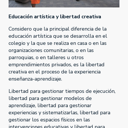
Educación artística y libertad creativa
Considero que la principal diferencia de la
educación artística que se desarrolla en el
colegio y la que se realiza en casa o en las
organizaciones comunitarias, o en las
parroquias, o en talleres u otros
emprendimientos privados, es la libertad
creativa en el proceso de la experiencia
enseñanza-aprendizaje.
Libertad para gestionar tiempos de ejecución,
libertad para gestionar modelos de
aprendizaje, libertad para gestionar
experiencias y sistematizarlas, libertad para
gestionar los espacios físicos en las
intervenciones educativas y libertad para