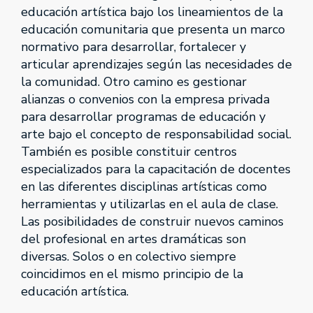
educación artística bajo los lineamientos de la
educación comunitaria que presenta un marco
normativo para desarrollar, fortalecer y
articular aprendizajes según las necesidades de
la comunidad. Otro camino es gestionar
alianzas o convenios con la empresa privada
para desarrollar programas de educación y
arte bajo el concepto de responsabilidad social.
También es posible constituir centros
especializados para la capacitación de docentes
en las diferentes disciplinas artísticas como
herramientas y utilizarlas en el aula de clase.
Las posibilidades de construir nuevos caminos
del profesional en artes dramáticas son
diversas. Solos o en colectivo siempre
coincidimos en el mismo principio de la
educación artística.