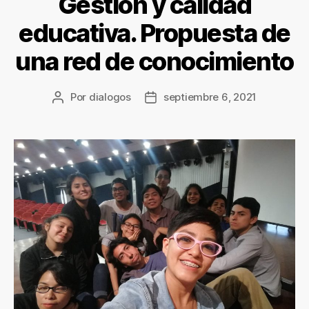
Gestión y calidad
educativa. Propuesta de
una red de conocimiento
Por
dialogos
septiembre 6, 2021