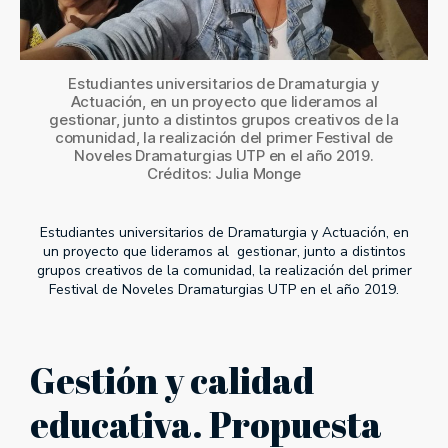
Estudiantes universitarios de Dramaturgia y
Actuación, en un proyecto que lideramos al
gestionar, junto a distintos grupos creativos de la
comunidad, la realización del primer Festival de
Noveles Dramaturgias UTP en el año 2019.
Créditos: Julia Monge
Estudiantes universitarios de Dramaturgia y Actuación, en
un proyecto que lideramos al gestionar, junto a distintos
grupos creativos de la comunidad, la realización del primer
Festival de Noveles Dramaturgias UTP en el año 2019.
Gestión y calidad
educativa. Propuesta