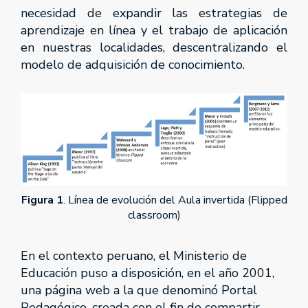
necesidad de expandir las estrategias de
aprendizaje en línea y el trabajo de aplicación
en nuestras localidades, descentralizando el
modelo de adquisición de conocimiento.
Figura 1
. Línea de evolución del Aula invertida (Flipped
classroom)
En el contexto peruano, el Ministerio de
Educación puso a disposición, en el año 2001,
una página web a la que denominó Portal
Pedagógico, creada con el fin de compartir