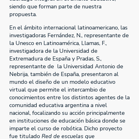
siendo que forman parte de nuestra
propuesta.
En el ámbito internacional latinoamericano, las
investigadoras Fernández, N., representante de
la Unesco en Latinoamérica, Llamas, F.,
investigadora de la Universidad de
Extremadura de España y Pradas, S.,
representante de la Universidad Antonio de
Nebrija, también de España, presentaron al
mundo el diseño de un modelo educativo
virtual que permite el intercambio de
conocimientos entre los distintos agentes de la
comunidad educativa argentina a nivel
nacional, focalizando su acción principalmente
en instituciones de educación básica donde se
imparte el curso de robótica. Dicho proyecto
fue titulado
Red de escuelas que