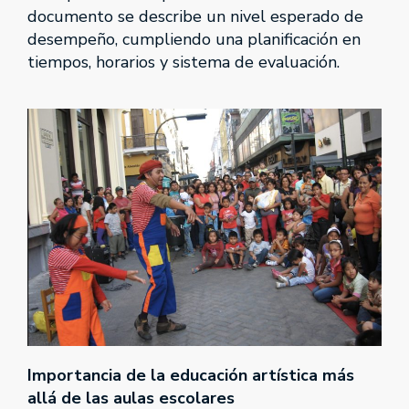
documento se describe un nivel esperado de
desempeño, cumpliendo una planificación en
tiempos, horarios y sistema de evaluación.
Importancia de la educación artística más
allá de las aulas escolares