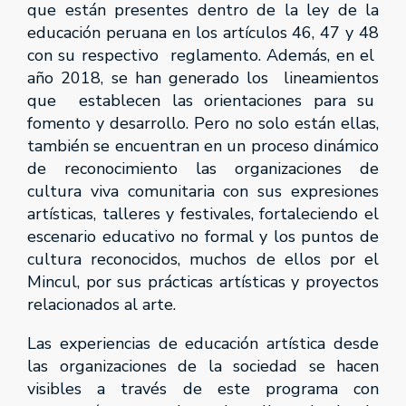
que están presentes dentro de la ley de la
educación peruana en los artículos 46, 47 y 48
con su respectivo reglamento. Además, en el
año 2018, se han generado los lineamientos
que establecen las orientaciones para su
fomento y desarrollo. Pero no solo están ellas,
también se encuentran en un proceso dinámico
de reconocimiento las organizaciones de
cultura viva comunitaria con sus expresiones
artísticas, talleres y festivales, fortaleciendo el
escenario educativo no formal y los puntos de
cultura reconocidos, muchos de ellos por el
Mincul, por sus prácticas artísticas y proyectos
relacionados al arte.
Las experiencias de educación artística desde
las organizaciones de la sociedad se hacen
visibles a través de este programa con