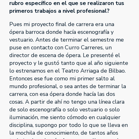
rubro específico en el que se realizaron tus
primeros trabajos a nivel profesional?
Pues mi proyecto final de carrera era una
ópera barroca donde hacía escenografía y
vestuario. Antes de terminar el semestre me
puse en contacto con Curro Carreres, un
director de escena de ópera. Le presenté el
proyecto y le gustó tanto que al año siguiente
lo estrenamos en el Teatro Arriaga de Bilbao.
Entonces ese fue como mi primer salto al
mundo profesional, o sea antes de terminar la
carrera, con esa ópera donde hacía las dos
cosas. A partir de ahí no tengo una línea clara
de solo escenografía o solo vestuario o solo
iluminación, me siento cómodo en cualquier
disciplina, supongo por todo lo que se lleva en
la mochila de conocimiento, de tantos años