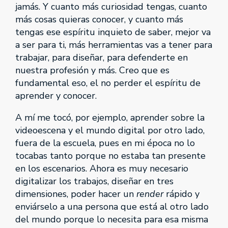
jamás. Y cuanto más curiosidad tengas, cuanto
más cosas quieras conocer, y cuanto más
tengas ese espíritu inquieto de saber, mejor va
a ser para ti, más herramientas vas a tener para
trabajar, para diseñar, para defenderte en
nuestra profesión y más. Creo que es
fundamental eso, el no perder el espíritu de
aprender y conocer.
A mí me tocó, por ejemplo, aprender sobre la
videoescena y el mundo digital por otro lado,
fuera de la escuela, pues en mi época no lo
tocabas tanto porque no estaba tan presente
en los escenarios. Ahora es muy necesario
digitalizar los trabajos, diseñar en tres
dimensiones, poder hacer un
render
rápido y
enviárselo a una persona que está al otro lado
del mundo porque lo necesita para esa misma