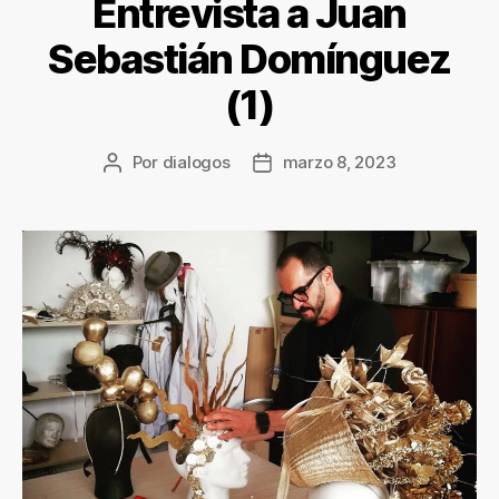
Entrevista a Juan
Sebastián Domínguez
(1)
Por
dialogos
marzo 8, 2023