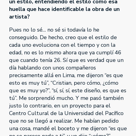
un estilo, entendiendo el estilo como esa
huella que hace identificable la obra de un
artista?
Pues no lo sé… no sé si todavía lo he
conseguido. De hecho, creo que el estilo de
cada uno evoluciona con el tiempo y con la
edad, no es lo mismo ahora que ya cumplí 46
que cuando tenía 26. Sí que es verdad que un
día hablando con unos compañeros
precisamente allá en Lima, me dijeron “es que
esto es muy tú”, “Cristian, pero cómo, ¿cómo
que es muy yo?”, “sí, sí, sí, este diseño, es que es
tú”. Me sorprendió mucho. Y me pasó también
justo lo contrario, en un proyecto para el
Centro Cultural de la Universidad del Pacífico
que no se llegó a realizar. Me habían pedido
una cosa, mandé el boceto y me dijeron “es que