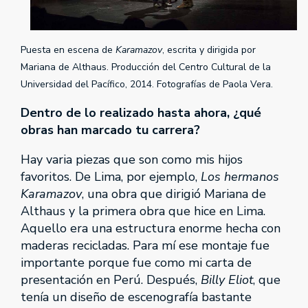
Puesta en escena de
Karamazov
, escrita y dirigida por
Mariana de Althaus. Producción del Centro Cultural de la
Universidad del Pacífico, 2014. Fotografías de Paola Vera.
Dentro de lo realizado hasta ahora, ¿qué
obras han marcado tu carrera?
Hay varia piezas que son como mis hijos
favoritos. De Lima, por ejemplo,
Los hermanos
Karamazov
, una obra que dirigió Mariana de
Althaus y la primera obra que hice en Lima.
Aquello era una estructura enorme hecha con
maderas recicladas. Para mí ese montaje fue
importante porque fue como mi carta de
presentación en Perú. Después,
Billy Eliot
, que
tenía un diseño de escenografía bastante