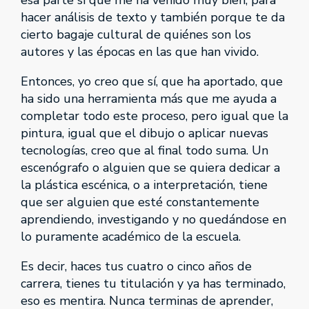
esa parte sí que me ha venido muy bien, para
hacer análisis de texto y también porque te da
cierto bagaje cultural de quiénes son los
autores y las épocas en las que han vivido.
Entonces, yo creo que sí, que ha aportado, que
ha sido una herramienta más que me ayuda a
completar todo este proceso, pero igual que la
pintura, igual que el dibujo o aplicar nuevas
tecnologías, creo que al final todo suma. Un
escenógrafo o alguien que se quiera dedicar a
la plástica escénica, o a interpretación, tiene
que ser alguien que esté constantemente
aprendiendo, investigando y no quedándose en
lo puramente académico de la escuela.
Es decir, haces tus cuatro o cinco años de
carrera, tienes tu titulación y ya has terminado,
eso es mentira. Nunca terminas de aprender,