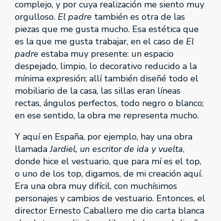
complejo, y por cuya realización me siento muy
orgulloso.
El padre
también es otra de las
piezas que me gusta mucho. Esa estética que
es la que me gusta trabajar, en el caso de
El
padre
estaba muy presente: un espacio
despejado, limpio, lo decorativo reducido a la
mínima expresión; allí también diseñé todo el
mobiliario de la casa, las sillas eran líneas
rectas, ángulos perfectos, todo negro o blanco;
en ese sentido, la obra me representa mucho.
Y aquí en España, por ejemplo, hay una obra
llamada
Jardiel, un escritor de ida y vuelta
,
donde hice el vestuario, que para mí es el top,
o uno de los top, digamos, de mi creación aquí.
Era una obra muy difícil, con muchísimos
personajes y cambios de vestuario. Entonces, el
director Ernesto Caballero me dio carta blanca