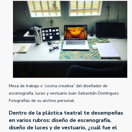
Mesa de trabajo o “cocina creativa” del diseñador de
escenografía, luces y vestuario Juan Sebastián Domínguez.
Fotografías de su archivo personal.
Dentro de la plástica teatral te desempeñas
en varios rubros: diseño de escenografía,
diseño de luces y de vestuario, ¿cuál fue el