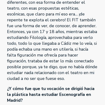
diferentes, con esa forma de entender el
teatro, con esas propuestas estéticas,
escénicas, que claro para mí eso era… ¡de
repente te explota el cerebro! El FIT también
fue una forma de ver, de conocer, de aprender.
Entonces, ya con 17 y 18 años, mientras estaba
estudiando Filología, aprovechaba para verlo
todo, todo lo que llegaba a Cádiz me lo veía, si
podía echaba una mano en utilería, si hacía
falta figuración me ofrecía para hacer
figuración, trataba de estar lo más conectado
posible porque, ya te digo, que no había dónde
estudiar nada relacionado con el teatro en mi
ciudad a no ser que fuese eso.
¿Y cómo fue que tu vocación se dirigió hacia
la plástica hasta estudiar Escenografía en
Madrid?