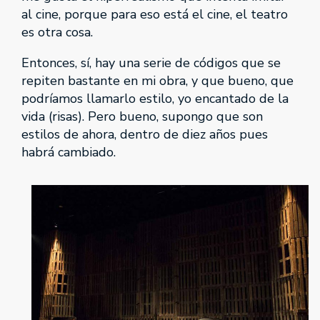
al cine, porque para eso está el cine, el teatro
es otra cosa.
Entonces, sí, hay una serie de códigos que se
repiten bastante en mi obra, y que bueno, que
podríamos llamarlo estilo, yo encantado de la
vida (risas). Pero bueno, supongo que son
estilos de ahora, dentro de diez años pues
habrá cambiado.