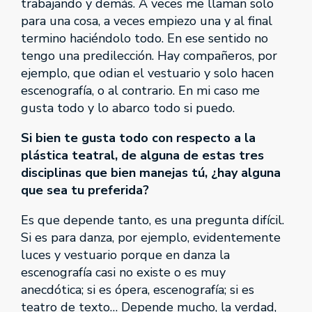
trabajando y demás. A veces me llaman solo
para una cosa, a veces empiezo una y al final
termino haciéndolo todo. En ese sentido no
tengo una predilección. Hay compañeros, por
ejemplo, que odian el vestuario y solo hacen
escenografía, o al contrario. En mi caso me
gusta todo y lo abarco todo si puedo.
Si bien te gusta todo con respecto a la
plástica teatral, de alguna de estas tres
disciplinas que bien manejas tú, ¿hay alguna
que sea tu preferida?
Es que depende tanto, es una pregunta difícil.
Si es para danza, por ejemplo, evidentemente
luces y vestuario porque en danza la
escenografía casi no existe o es muy
anecdótica; si es ópera, escenografía; si es
teatro de texto… Depende mucho, la verdad,