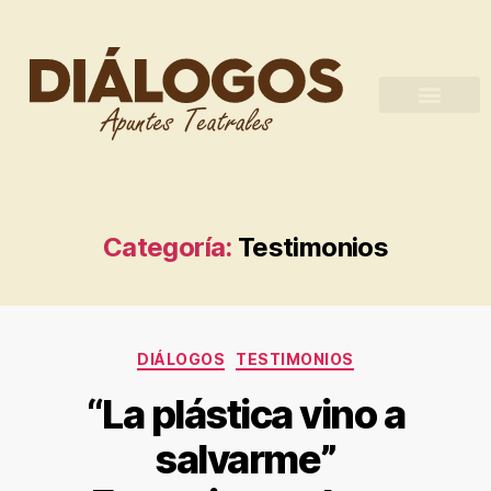
Categoría:
Testimonios
DIÁLOGOS
TESTIMONIOS
“La plástica vino a
salvarme”