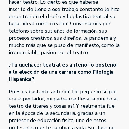
hacer teatro. Lo cierto es que haberse
inscrito de lleno a ese trabajo constante le hizo
encontrar en el diseño y la plástica teatral su
lugar ideal como creador. Conversamos por
teléfono sobre sus años de formación, sus
procesos creativos, sus diseños, la pandemia y
mucho más que se puso de manifiesto, como la
irrenunciable pasión por el teatro.
¿Tu quehacer teatral es anterior o posterior
a la elección de una carrera como Filología
Hispánica?
Pues es bastante anterior. De pequeño sí que
era espectador, mi padre me llevaba mucho al
teatro de títeres y cosas así. Y realmente fue
en la época de la secundaria, gracias a un
profesor de educación física, uno de estos
profesores que te cambia la vida. Su clase no