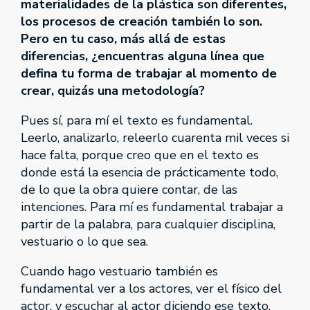
materialidades de la plástica son diferentes,
los procesos de creación también lo son.
Pero en tu caso, más allá de estas
diferencias, ¿encuentras alguna línea que
defina tu forma de trabajar al momento de
crear, quizás una metodología?
Pues sí, para mí el texto es fundamental.
Leerlo, analizarlo, releerlo cuarenta mil veces si
hace falta, porque creo que en el texto es
donde está la esencia de prácticamente todo,
de lo que la obra quiere contar, de las
intenciones. Para mí es fundamental trabajar a
partir de la palabra, para cualquier disciplina,
vestuario o lo que sea.
Cuando hago vestuario también es
fundamental ver a los actores, ver el físico del
actor, y escuchar al actor diciendo ese texto,