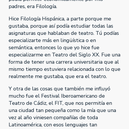
padres, era Filología.
Hice Filología Hispánica, a parte porque me
gustaba, porque así podía estudiar todas las
asignaturas que hablaban de teatro. Tú podías
especializarte más en lingüística o en
semántica, entonces lo que yo hice fue
especializarme en Teatro del Siglo XX. Fue una
forma de tener una carrera universitaria que al
mismo tiempo estuviera relacionada con lo que
realmente me gustaba, que era el teatro.
Y otra de las cosas que también me influyó
mucho fue el Festival Iberoamericano de
Teatro de Cádiz, el FIT, que nos permitía en
una ciudad tan pequeña como la mía que una
vez al año viniesen compañías de toda
Latinoamérica, con esos lenguajes tan