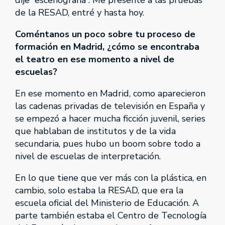
de la RESAD, entré y hasta hoy.
Coméntanos un poco sobre tu proceso de
formación en Madrid, ¿cómo se encontraba
el teatro en ese momento a nivel de
escuelas?
En ese momento en Madrid, como aparecieron
las cadenas privadas de televisión en España y
se empezó a hacer mucha ficción juvenil, series
que hablaban de institutos y de la vida
secundaria, pues hubo un boom sobre todo a
nivel de escuelas de interpretación.
En lo que tiene que ver más con la plástica, en
cambio, solo estaba la RESAD, que era la
escuela oficial del Ministerio de Educación. A
parte también estaba el Centro de Tecnología