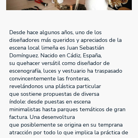
Desde hace algunos años, uno de los
diseñadores más queridos y apreciados de la
escena local limeña es Juan Sebastián
Domínguez. Nacido en Cádiz, España,
su quehacer versátil como diseñador de
escenografía, luces y vestuario ha traspasado
convincentemente las fronteras,
revelándonos una plástica particular
que sostiene propuestas de diversa
índole: desde puestas en escena
minimalistas hasta parques temáticos de gran
factura. Una desenvoltura
que posiblemente se origina en su temprana
atracción por todo lo que implica la práctica de