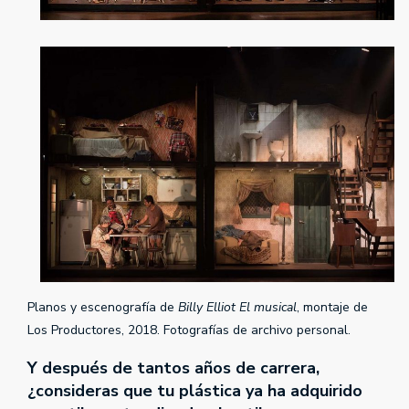
Planos y escenografía de
Billy Elliot El musical
, montaje de
Los Productores, 2018. Fotografías de archivo personal.
Y después de tantos años de carrera,
¿consideras que tu plástica ya ha adquirido