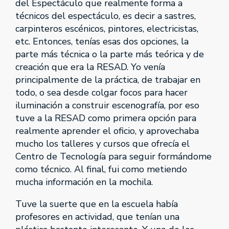
del Espectáculo que realmente forma a
técnicos del espectáculo, es decir a sastres,
carpinteros escénicos, pintores, electricistas,
etc. Entonces, tenías esas dos opciones, la
parte más técnica o la parte más teórica y de
creación que era la RESAD. Yo venía
principalmente de la práctica, de trabajar en
todo, o sea desde colgar focos para hacer
iluminación a construir escenografía, por eso
tuve a la RESAD como primera opción para
realmente aprender el oficio, y aprovechaba
mucho los talleres y cursos que ofrecía el
Centro de Tecnología para seguir formándome
como técnico. Al final, fui como metiendo
mucha información en la mochila.
Tuve la suerte que en la escuela había
profesores en actividad, que tenían una