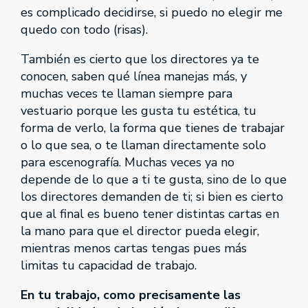
es complicado decidirse, si puedo no elegir me
quedo con todo (risas).
También es cierto que los directores ya te
conocen, saben qué línea manejas más, y
muchas veces te llaman siempre para
vestuario porque les gusta tu estética, tu
forma de verlo, la forma que tienes de trabajar
o lo que sea, o te llaman directamente solo
para escenografía. Muchas veces ya no
depende de lo que a ti te gusta, sino de lo que
los directores demanden de ti; si bien es cierto
que al final es bueno tener distintas cartas en
la mano para que el director pueda elegir,
mientras menos cartas tengas pues más
limitas tu capacidad de trabajo.
En tu trabajo, como precisamente las