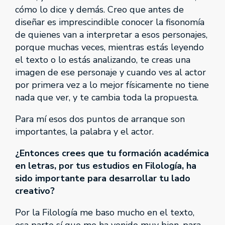
cómo lo dice y demás. Creo que antes de
diseñar es imprescindible conocer la fisonomía
de quienes van a interpretar a esos personajes,
porque muchas veces, mientras estás leyendo
el texto o lo estás analizando, te creas una
imagen de ese personaje y cuando ves al actor
por primera vez a lo mejor físicamente no tiene
nada que ver, y te cambia toda la propuesta.
Para mí esos dos puntos de arranque son
importantes, la palabra y el actor.
¿Entonces crees que tu formación académica
en letras, por tus estudios en Filología, ha
sido importante para desarrollar tu lado
creativo?
Por la Filología me baso mucho en el texto,