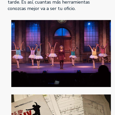
tarde. Es así, cuantas más herramientas
conozcas mejor va a ser tu oficio.