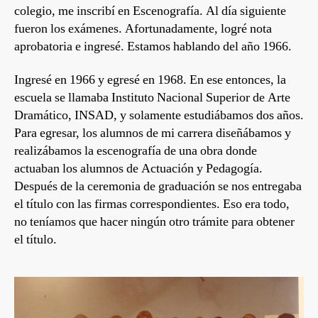
colegio, me inscribí en Escenografía. Al día siguiente
fueron los exámenes. Afortunadamente, logré nota
aprobatoria e ingresé. Estamos hablando del año 1966.
Ingresé en 1966 y egresé en 1968. En ese entonces, la
escuela se llamaba Instituto Nacional Superior de Arte
Dramático, INSAD, y solamente estudiábamos dos años.
Para egresar, los alumnos de mi carrera diseñábamos y
realizábamos la escenografía de una obra donde
actuaban los alumnos de Actuación y Pedagogía.
Después de la ceremonia de graduación se nos entregaba
el título con las firmas correspondientes. Eso era todo,
no teníamos que hacer ningún otro trámite para obtener
el título.