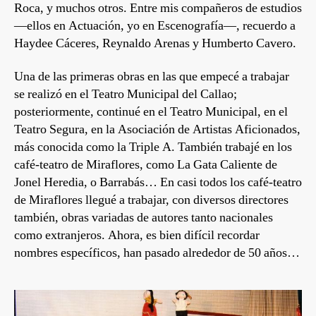
Roca, y muchos otros. Entre mis compañeros de estudios
—ellos en Actuación, yo en Escenografía—, recuerdo a
Haydee Cáceres, Reynaldo Arenas y Humberto Cavero.
Una de las primeras obras en las que empecé a trabajar
se realizó en el Teatro Municipal del Callao;
posteriormente, continué en el Teatro Municipal, en el
Teatro Segura, en la Asociación de Artistas Aficionados,
más conocida como la Triple A. También trabajé en los
café-teatro de Miraflores, como La Gata Caliente de
Jonel Heredia, o Barrabás… En casi todos los café-teatro
de Miraflores llegué a trabajar, con diversos directores
también, obras variadas de autores tanto nacionales
como extranjeros. Ahora, es bien difícil recordar
nombres específicos, han pasado alrededor de 50 años…