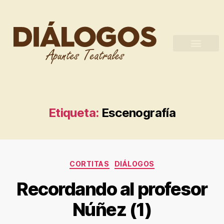
Etiqueta:
Escenografía
CORTITAS
DIÁLOGOS
Recordando al profesor
Núñez (1)