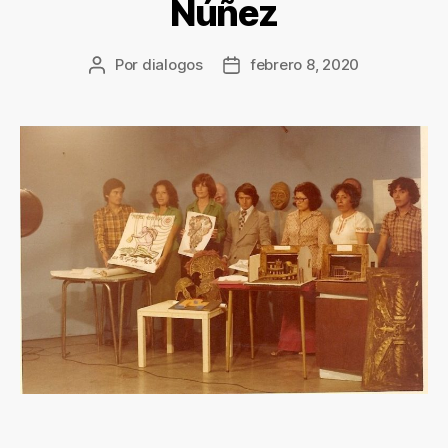
Núñez
Por
dialogos
febrero 8, 2020