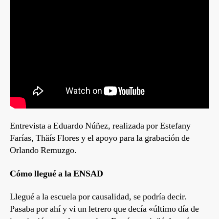
Entrevista a Eduardo Núñez, realizada por Estefany
Farías, Thäís Flores y el apoyo para la grabación de
Orlando Remuzgo.
Cómo llegué a la ENSAD
Llegué a la escuela por causalidad, se podría decir.
Pasaba por ahí y vi un letrero que decía «último día de