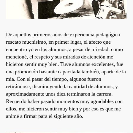
De aquellos primeros años de experiencia pedagógica
rescato muchísimo, en primer lugar, el afecto que
encuentro yo en los alumnos; a pesar de mi edad, como
mencioné, el respeto y sus miradas de atención me
hicieron sentir muy bien. Tuve alumnos excelentes, fue
una promoción bastante capacitada también, aparte de la
mía. Con el pasar del tiempo, algunos fueron
retirándose, disminuyendo la cantidad de alumnos, y
aproximadamente unos diez terminaron la carrera.
Recuerdo haber pasado momentos muy agradables con
ellos, me hicieron sentir muy bien y por eso es que me
animé a firmar para el siguiente año.