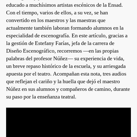
educado a muchísimos artistas escénicos de la Ensad.
Con el tiempo, varios de ellos, a su vez, se han
convertido en los maestros y las maestras que
actualmente también laboran formando alumnos en la
especialidad de escenografía. En este artículo, gracias a
la gestión de Estefany Farías, jefa de la carrera de
Diseño Escenográfico, recorremos —en las propias
palabras del profesor Núñez— su experiencia de vida,
un breve repaso histórico de la escuela, y su arriesgada
apuesta por el teatro. Acompañan esta nota, tres audios
que reflejan el cariño y la huella que dejó el maestro
Núñez en sus alumnos y compañeros de camino, durante
su paso por la enseñanza teatral.