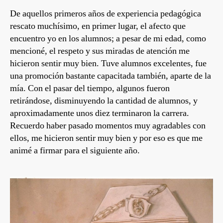
De aquellos primeros años de experiencia pedagógica
rescato muchísimo, en primer lugar, el afecto que
encuentro yo en los alumnos; a pesar de mi edad, como
mencioné, el respeto y sus miradas de atención me
hicieron sentir muy bien. Tuve alumnos excelentes, fue
una promoción bastante capacitada también, aparte de la
mía. Con el pasar del tiempo, algunos fueron
retirándose, disminuyendo la cantidad de alumnos, y
aproximadamente unos diez terminaron la carrera.
Recuerdo haber pasado momentos muy agradables con
ellos, me hicieron sentir muy bien y por eso es que me
animé a firmar para el siguiente año.