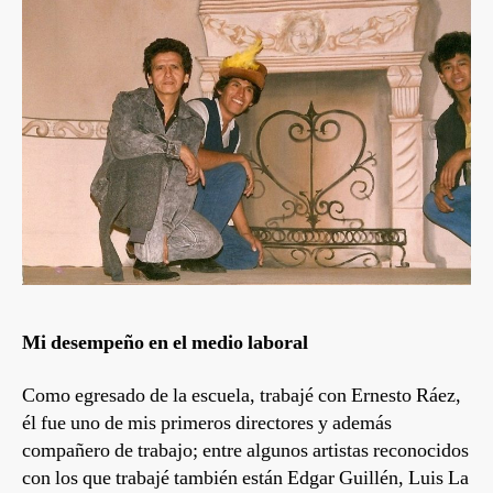
Mi desempeño en el medio laboral
Como egresado de la escuela, trabajé con Ernesto Ráez,
él fue uno de mis primeros directores y además
compañero de trabajo; entre algunos artistas reconocidos
con los que trabajé también están Edgar Guillén, Luis La