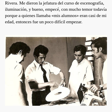
Rivera. Me dieron la jefatura del curso de escenografía,
iluminación, y bueno, empecé, con mucho temor todavía
porque a quienes llamaba «mis alumnos» eran casi de mi
edad, entonces fue un poco difícil empezar.