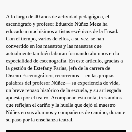
A lo largo de 40 años de actividad pedagógica, el
escenógrafo y profesor Eduardo Núñez Meza ha
educado a muchísimos artistas escénicos de la Ensad.
Con el tiempo, varios de ellos, a su vez, se han
convertido en los maestros y las maestras que
actualmente también laboran formando alumnos en la
especialidad de escenografía. En este artículo, gracias a
la gestión de Estefany Farías, jefa de la carrera de
Diseño Escenográfico, recorremos —en las propias
palabras del profesor Núñez— su experiencia de vida,
un breve repaso histórico de la escuela, y su arriesgada
apuesta por el teatro. Acompañan esta nota, tres audios
que reflejan el cariño y la huella que dejó el maestro
Núñez en sus alumnos y compañeros de camino, durante
su paso por la enseñanza teatral.