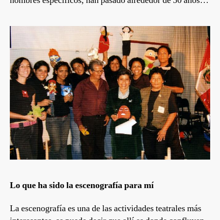
nombres específicos, han pasado alrededor de 50 años…
Lo que ha sido la escenografía para mí
La escenografía es una de las actividades teatrales más