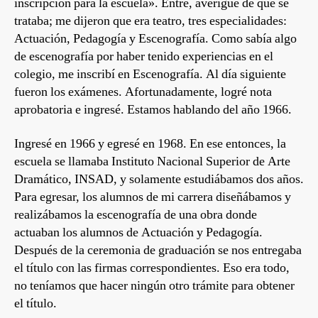
inscripción para la escuela». Entré, averigüé de qué se
trataba; me dijeron que era teatro, tres especialidades:
Actuación, Pedagogía y Escenografía. Como sabía algo
de escenografía por haber tenido experiencias en el
colegio, me inscribí en Escenografía. Al día siguiente
fueron los exámenes. Afortunadamente, logré nota
aprobatoria e ingresé. Estamos hablando del año 1966.
Ingresé en 1966 y egresé en 1968. En ese entonces, la
escuela se llamaba Instituto Nacional Superior de Arte
Dramático, INSAD, y solamente estudiábamos dos años.
Para egresar, los alumnos de mi carrera diseñábamos y
realizábamos la escenografía de una obra donde
actuaban los alumnos de Actuación y Pedagogía.
Después de la ceremonia de graduación se nos entregaba
el título con las firmas correspondientes. Eso era todo,
no teníamos que hacer ningún otro trámite para obtener
el título.