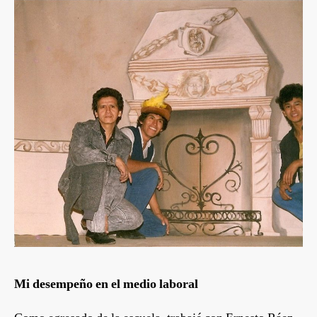
Mi desempeño en el medio laboral