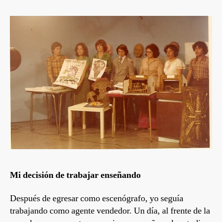
Mi decisión de trabajar enseñando
Después de egresar como escenógrafo, yo seguía
trabajando como agente vendedor. Un día, al frente de la