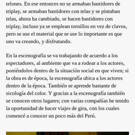
telones. En ese entonces no se armaban bastidores de
triplay, se armaban bastidores con telas y se pintaban
telas, ahora ha cambiado, se hacen bastidores con
triplay, incluso ya se emplean tornillos en vez de clavos,
pero se use el material que se use lo importante es que
uno va creando, y disfrutando.
En la escenografía se va trabajando de acuerdo a los
espectadores, al ambiente que va a rodear a los actores,
poniéndolos dentro de la situación social en que viven; si
la obra es de época, la escenografía ubica a los actores
dentro de la época. También se aprende bastante de
sicología del color. Y gracias a la escenografía también
se conocen otros lugares; con varias compañías he tenido
la oportunidad de hacer viajes de gira, con los cuales
comencé a conocer un poco más del Perú.