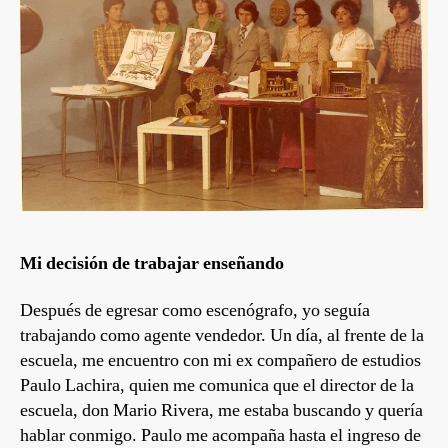
Mi decisión de trabajar enseñando
Después de egresar como escenógrafo, yo seguía
trabajando como agente vendedor. Un día, al frente de la
escuela, me encuentro con mi ex compañero de estudios
Paulo Lachira, quien me comunica que el director de la
escuela, don Mario Rivera, me estaba buscando y quería
hablar conmigo. Paulo me acompaña hasta el ingreso de