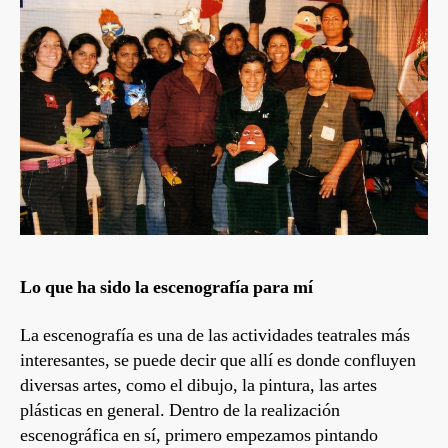
Lo que ha sido la escenografía para mí
La escenografía es una de las actividades teatrales más
interesantes, se puede decir que allí es donde confluyen
diversas artes, como el dibujo, la pintura, las artes
plásticas en general. Dentro de la realización
escenográfica en sí, primero empezamos pintando