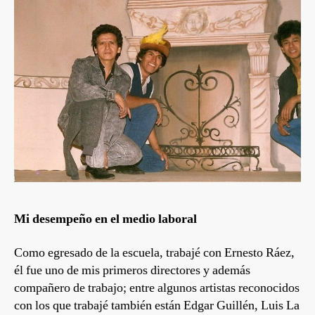
Mi desempeño en el medio laboral
Como egresado de la escuela, trabajé con Ernesto Ráez,
él fue uno de mis primeros directores y además
compañero de trabajo; entre algunos artistas reconocidos
con los que trabajé también están Edgar Guillén, Luis La