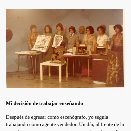
Mi decisión de trabajar enseñando
Después de egresar como escenógrafo, yo seguía
trabajando como agente vendedor. Un día, al frente de la