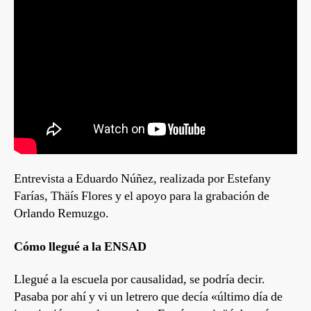
Entrevista a Eduardo Núñez, realizada por Estefany
Farías, Thäís Flores y el apoyo para la grabación de
Orlando Remuzgo.
Cómo llegué a la ENSAD
Llegué a la escuela por causalidad, se podría decir.
Pasaba por ahí y vi un letrero que decía «último día de