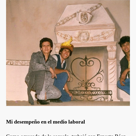
Mi desempeño en el medio laboral