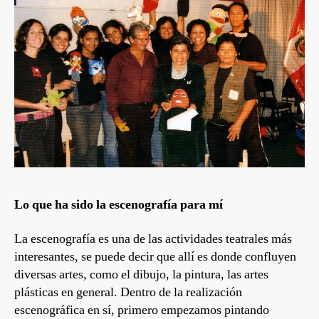
Lo que ha sido la escenografía para mí
La escenografía es una de las actividades teatrales más
interesantes, se puede decir que allí es donde confluyen
diversas artes, como el dibujo, la pintura, las artes
plásticas en general. Dentro de la realización
escenográfica en sí, primero empezamos pintando