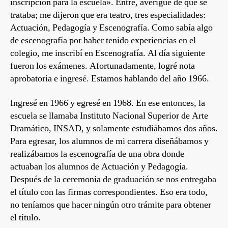
inscripción para la escuela». Entré, averigüé de qué se
trataba; me dijeron que era teatro, tres especialidades:
Actuación, Pedagogía y Escenografía. Como sabía algo
de escenografía por haber tenido experiencias en el
colegio, me inscribí en Escenografía. Al día siguiente
fueron los exámenes. Afortunadamente, logré nota
aprobatoria e ingresé. Estamos hablando del año 1966.
Ingresé en 1966 y egresé en 1968. En ese entonces, la
escuela se llamaba Instituto Nacional Superior de Arte
Dramático, INSAD, y solamente estudiábamos dos años.
Para egresar, los alumnos de mi carrera diseñábamos y
realizábamos la escenografía de una obra donde
actuaban los alumnos de Actuación y Pedagogía.
Después de la ceremonia de graduación se nos entregaba
el título con las firmas correspondientes. Eso era todo,
no teníamos que hacer ningún otro trámite para obtener
el título.