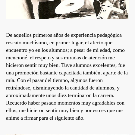
De aquellos primeros años de experiencia pedagógica
rescato muchísimo, en primer lugar, el afecto que
encuentro yo en los alumnos; a pesar de mi edad, como
mencioné, el respeto y sus miradas de atención me
hicieron sentir muy bien. Tuve alumnos excelentes, fue
una promoción bastante capacitada también, aparte de la
mía. Con el pasar del tiempo, algunos fueron
retirándose, disminuyendo la cantidad de alumnos, y
aproximadamente unos diez terminaron la carrera.
Recuerdo haber pasado momentos muy agradables con
ellos, me hicieron sentir muy bien y por eso es que me
animé a firmar para el siguiente año.