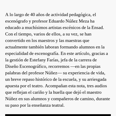
A lo largo de 40 años de actividad pedagógica, el
escenógrafo y profesor Eduardo Núñez Meza ha
educado a muchísimos artistas escénicos de la Ensad.
Con el tiempo, varios de ellos, a su vez, se han
convertido en los maestros y las maestras que
actualmente también laboran formando alumnos en la
especialidad de escenografía. En este artículo, gracias a
la gestión de Estefany Farías, jefa de la carrera de
Diseño Escenográfico, recorremos —en las propias
palabras del profesor Núñez— su experiencia de vida,
un breve repaso histórico de la escuela, y su arriesgada
apuesta por el teatro. Acompañan esta nota, tres audios
que reflejan el cariño y la huella que dejó el maestro
Núñez en sus alumnos y compañeros de camino, durante
su paso por la enseñanza teatral.