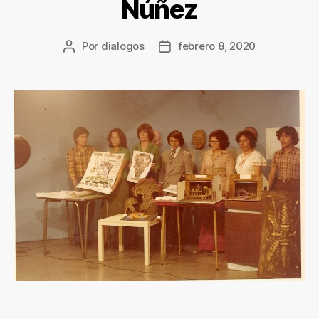
Núñez
Por
dialogos
febrero 8, 2020