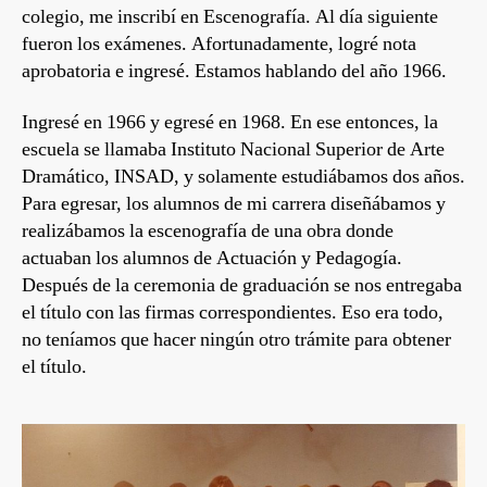
colegio, me inscribí en Escenografía. Al día siguiente
fueron los exámenes. Afortunadamente, logré nota
aprobatoria e ingresé. Estamos hablando del año 1966.
Ingresé en 1966 y egresé en 1968. En ese entonces, la
escuela se llamaba Instituto Nacional Superior de Arte
Dramático, INSAD, y solamente estudiábamos dos años.
Para egresar, los alumnos de mi carrera diseñábamos y
realizábamos la escenografía de una obra donde
actuaban los alumnos de Actuación y Pedagogía.
Después de la ceremonia de graduación se nos entregaba
el título con las firmas correspondientes. Eso era todo,
no teníamos que hacer ningún otro trámite para obtener
el título.