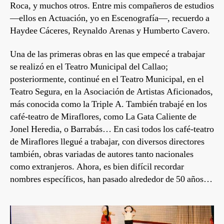
Roca, y muchos otros. Entre mis compañeros de estudios
—ellos en Actuación, yo en Escenografía—, recuerdo a
Haydee Cáceres, Reynaldo Arenas y Humberto Cavero.
Una de las primeras obras en las que empecé a trabajar
se realizó en el Teatro Municipal del Callao;
posteriormente, continué en el Teatro Municipal, en el
Teatro Segura, en la Asociación de Artistas Aficionados,
más conocida como la Triple A. También trabajé en los
café-teatro de Miraflores, como La Gata Caliente de
Jonel Heredia, o Barrabás… En casi todos los café-teatro
de Miraflores llegué a trabajar, con diversos directores
también, obras variadas de autores tanto nacionales
como extranjeros. Ahora, es bien difícil recordar
nombres específicos, han pasado alrededor de 50 años…