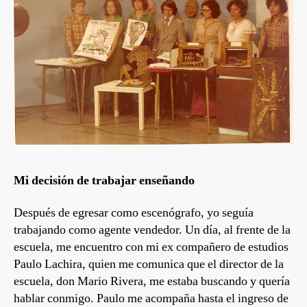
Mi decisión de trabajar enseñando
Después de egresar como escenógrafo, yo seguía
trabajando como agente vendedor. Un día, al frente de la
escuela, me encuentro con mi ex compañero de estudios
Paulo Lachira, quien me comunica que el director de la
escuela, don Mario Rivera, me estaba buscando y quería
hablar conmigo. Paulo me acompaña hasta el ingreso de