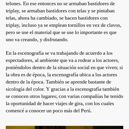
telones. En ese entonces no se armaban bastidores de
triplay, se armaban bastidores con telas y se pintaban
telas, ahora ha cambiado, se hacen bastidores con
triplay, incluso ya se emplean tornillos en vez de clavos,
pero se use el material que se use lo importante es que
uno va creando, y disfrutando.
En la escenografía se va trabajando de acuerdo a los
espectadores, al ambiente que va a rodear a los actores,
poniéndolos dentro de la situación social en que viven; si
la obra es de época, la escenografía ubica a los actores
dentro de la época. También se aprende bastante de
sicología del color. Y gracias a la escenografía también
se conocen otros lugares; con varias compañías he tenido
la oportunidad de hacer viajes de gira, con los cuales
comencé a conocer un poco más del Perú.