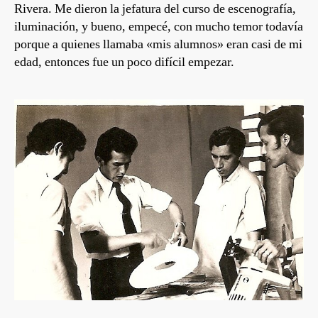
Rivera. Me dieron la jefatura del curso de escenografía,
iluminación, y bueno, empecé, con mucho temor todavía
porque a quienes llamaba «mis alumnos» eran casi de mi
edad, entonces fue un poco difícil empezar.