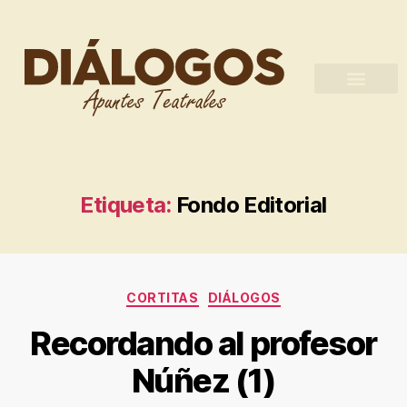
Etiqueta:
Fondo Editorial
CORTITAS
DIÁLOGOS
Recordando al profesor
Núñez (1)