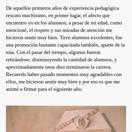
De aquellos primeros años de experiencia pedagógica
rescato muchísimo, en primer lugar, el afecto que
encuentro yo en los alumnos; a pesar de mi edad, como
mencioné, el respeto y sus miradas de atención me
hicieron sentir muy bien. Tuve alumnos excelentes, fue
una promoción bastante capacitada también, aparte de la
mía. Con el pasar del tiempo, algunos fueron
retirándose, disminuyendo la cantidad de alumnos, y
aproximadamente unos diez terminaron la carrera.
Recuerdo haber pasado momentos muy agradables con
ellos, me hicieron sentir muy bien y por eso es que me
animé a firmar para el siguiente año.