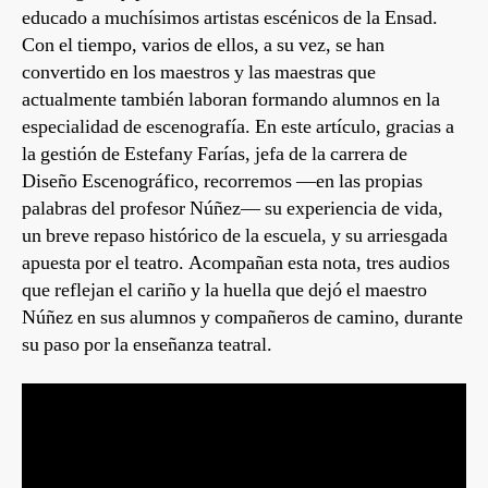
educado a muchísimos artistas escénicos de la Ensad.
Con el tiempo, varios de ellos, a su vez, se han
convertido en los maestros y las maestras que
actualmente también laboran formando alumnos en la
especialidad de escenografía. En este artículo, gracias a
la gestión de Estefany Farías, jefa de la carrera de
Diseño Escenográfico, recorremos —en las propias
palabras del profesor Núñez— su experiencia de vida,
un breve repaso histórico de la escuela, y su arriesgada
apuesta por el teatro. Acompañan esta nota, tres audios
que reflejan el cariño y la huella que dejó el maestro
Núñez en sus alumnos y compañeros de camino, durante
su paso por la enseñanza teatral.