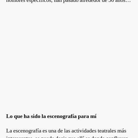
nombres específicos, han pasado alrededor de 50 años…
Lo que ha sido la escenografía para mí
La escenografía es una de las actividades teatrales más